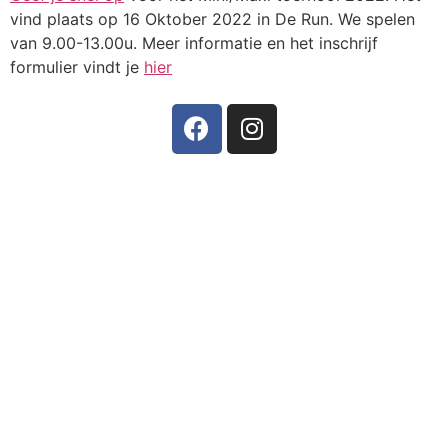
vind plaats op 16 Oktober 2022 in De Run. We spelen
van 9.00-13.00u. Meer informatie en het inschrijf
formulier vindt je
hier