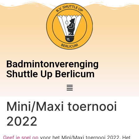
Badmintonverenging
Shuttle Up Berlicum
Mini/Maxi toernooi
2022
Geef je snel op
voor het Mini/Maxi toernooi 2022. Het